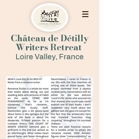
Château de Détilly
Writers Retreat
Loire Valley, France