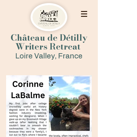
Château de Détilly
Writers Retreat
Loire Valley, France